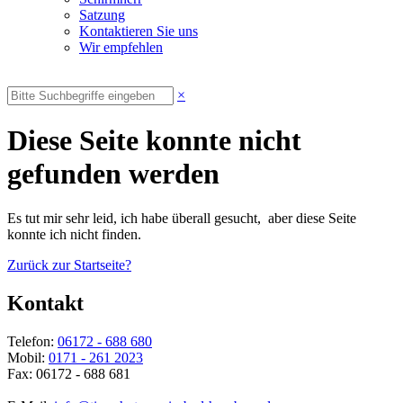
Satzung
Kontaktieren Sie uns
Wir empfehlen
×
Diese Seite konnte nicht
gefunden werden
Es tut mir sehr leid, ich habe überall gesucht, aber diese Seite
konnte ich nicht finden.
Zurück zur Startseite?
Kontakt
Telefon:
06172 - 688 680
Mobil:
0171 - 261 2023
Fax: 06172 - 688 681